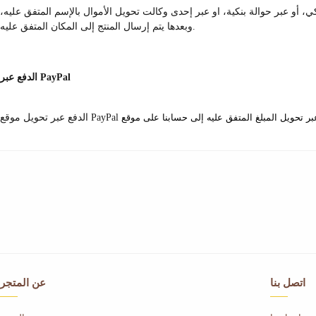
ي، أو عبر حوالة بنكية، او عبر إحدى وكالت تحويل الأموال بالإسم المتفق عليه،
وبعدها يتم إرسال المنتج إلى المكان المتفق عليه.
الدفع عبر PayPal
اتصل بنا
عن المتجر