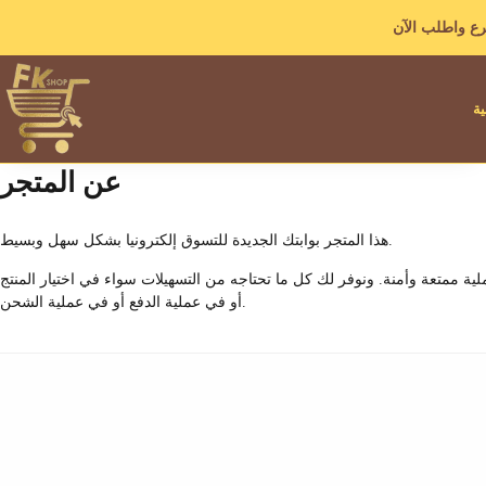
ع واطلب الآن
ية
عن المتجر
هذا المتجر بوابتك الجديدة للتسوق إلكترونيا بشكل سهل وبسيط.
ية ممتعة وأمنة. ونوفر لك كل ما تحتاجه من التسهيلات سواء في اختيار المنتج
أو في عملية الدفع أو في عملية الشحن.