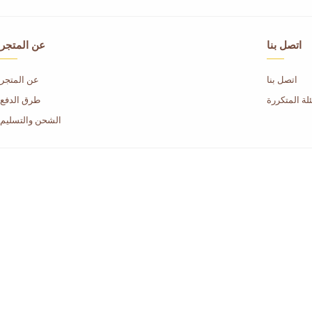
اتصل بنا
عن المتجر
اتصل بنا
عن المتجر
لة المتكررة
طرق الدفع
الشحن والتسليم