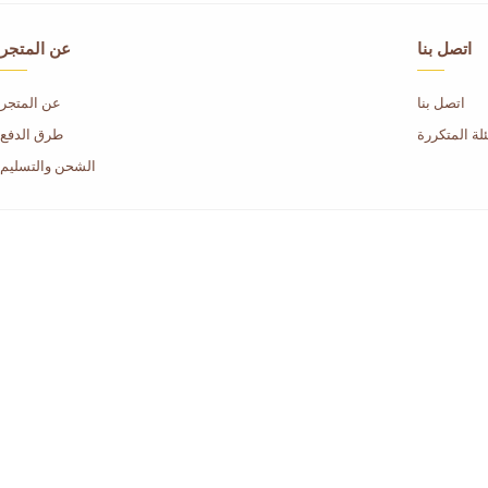
اتصل بنا
عن المتجر
اتصل بنا
عن المتجر
لة المتكررة
طرق الدفع
الشحن والتسليم